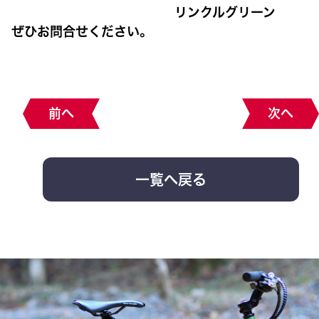
リンクルグリーン
ぜひお問合せください。
前へ
次へ
一覧へ戻る