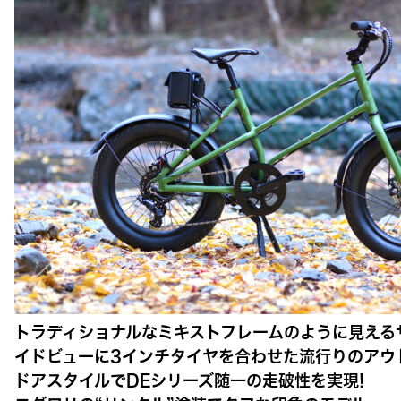
トラディショナルなミキストフレームのように見える
イドビューに3インチタイヤを合わせた流行りのアウ
ドアスタイルでDEシリーズ随一の走破性を実現!