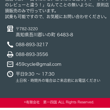
のレビューと違う！」なんてことの無いように、原則店
頭販売のみで行っています。
試乗も可能ですので、お気軽にお問い合わせください。
〒782-3220
高知県吾川郡いの町 6483-8
088-893-3217
088-893-3556
459cycle@gmail.com
平日9:30 ～ 17:30
土日祝・時間外の場合はご来店前にお電話ください
©有限会社 第一四国 ALL Rights Reserved.