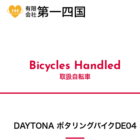
Bicycles Handled
取扱自転車
DAYTONA ポタリングバイクDE04