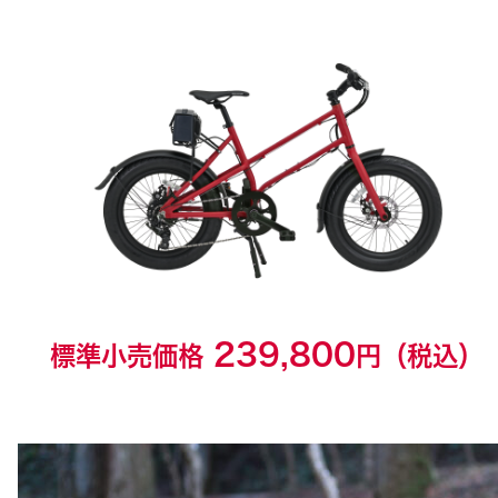
239,800
標準小売価格
円（税込）