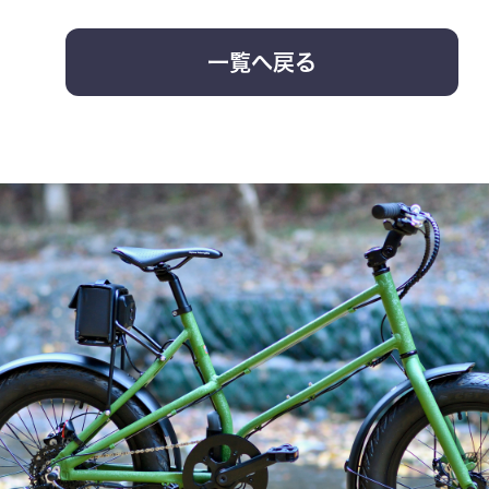
一覧へ戻る