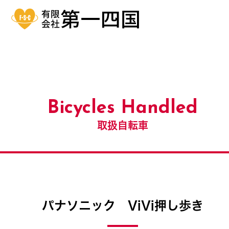
Bicycles Handled
取扱自転車
パナソニック ViVi押し歩き