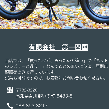
有限会社 第一四国
当店では、「買ったけど、思ったのと違う」や「ネット
のレビューと違う！」なんてことの無いように、原則店
頭販売のみで行っています。
試乗も可能ですので、お気軽にお問い合わせください。
〒782-3220
高知県吾川郡いの町 6483-8
088-893-3217