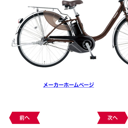
メーカーホームページ
前へ
次へ