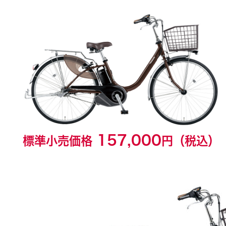
157,000
標準小売価格
円（税込）